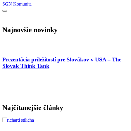
SGN Komunita
Najnovšie novinky
Prezentácia príležitostí pre Slovákov v USA – The
Slovak Think Tank
Najčítanejšie články