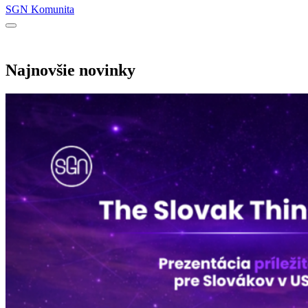
SGN Komunita
Najnovšie novinky